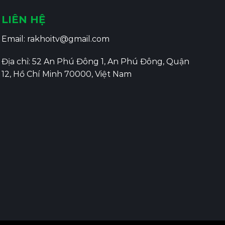
LIÊN HỆ
Email:
rakhoitv@gmail.com
Địa chỉ: 52 An Phú Đông 1, An Phú Đông, Quận
12, Hồ Chí Minh 70000, Việt Nam