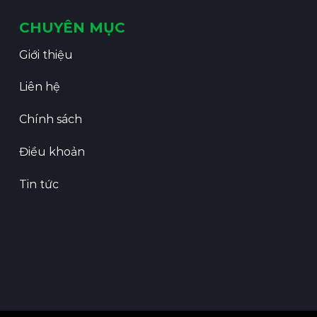
CHUYÊN MỤC
Giới thiệu
Liên hệ
Chính sách
Điều khoản
Tin tức