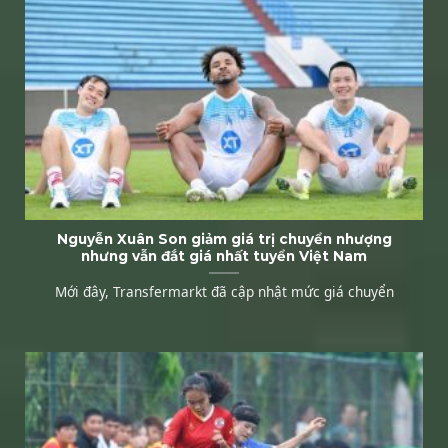
Nguyễn Xuân Son giảm giá trị chuyển nhượng
nhưng vẫn đắt giá nhất tuyển Việt Nam
Mới đây, Transfermarkt đã cập nhật mức giá chuyển