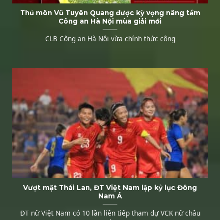
Thủ môn Vũ Tuyên Quang được kỳ vọng nâng tầm
Công an Hà Nội mùa giải mới
CLB Công an Hà Nội vừa chính thức công
Vượt mặt Thái Lan, ĐT Việt Nam lập kỷ lục Đông
Nam Á
ĐT nữ Việt Nam có 10 lần liên tiếp tham dự VCK nữ châu