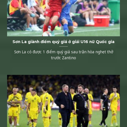
Sơn La giành điểm quý giá ở giải U16 nữ Quốc gia
Sơn La có được 1 điểm quý giá sau trận hòa nghẹt thở
trước Zantino