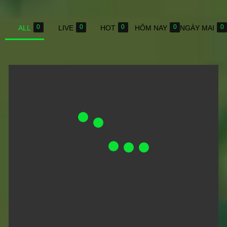
ALL
LIVE
HOT
HÔM NAY
NGÀY MAI