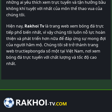
những ai yêu thích xem trực tuyến và tận hưởng bầu
không khí tuyệt vời nhất của môn thể thao vua của
chúng tôi.
Hiện nay,
Rakhoi Tv
là trang web xem bóng đá trực
tiếp phổ biến nhất, vì vậy chúng tôi luôn nỗ lực hoàn
thiện và phát triển hơn nữa để đáp ứng sự mong đợi
của người hâm mộ. Chúng tôi sẽ trở thành trang
web tructiepbongda số một tại Việt Nam, nơi xem
bóng đá trực tuyến với chất lượng và tốc độ cao
nhất.