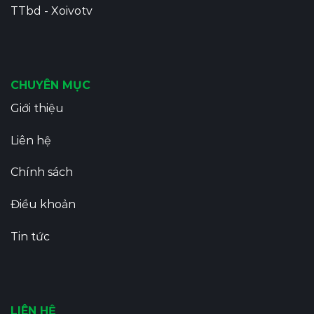
TTbd
-
Xoivotv
CHUYÊN MỤC
Giới thiệu
Liên hệ
Chính sách
Điều khoản
Tin tức
LIÊN HỆ