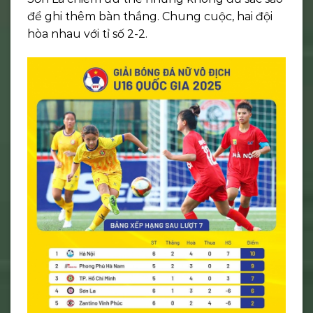
để ghi thêm bàn thắng. Chung cuộc, hai đội
hòa nhau với tỉ số 2-2.