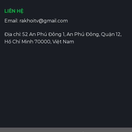
LIÊN HỆ
Email:
rakhoitv@gmail.com
Địa chỉ: 52 An Phú Đông 1, An Phú Đông, Quận 12,
Hồ Chí Minh 70000, Việt Nam